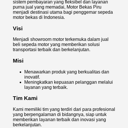
sistem pembayaran yang fleksibel dan layanan
purna jual yang memadai, Motor Bekas Piru
menjadi destinasi utama bagi penggemar sepeda
motor bekas di Indonesia.
Visi
Menjadi showroom motor terkemuka dalam jual
beli sepeda motor yang memberikan solusi
transportasi terbaik dan berkelanjutan.
Misi
Menawarkan produk yang berkualitas dan
inovatif.
Meningkatkan kepuasan pelanggan melalui
layanan yang terbaik.
Tim Kami
Kami memiliki tim yang terdiri dari para profesional
yang berpengalaman di bidangnya, siap untuk
memberikan layanan terbaik dan inovasi yang
berkelanjutan.