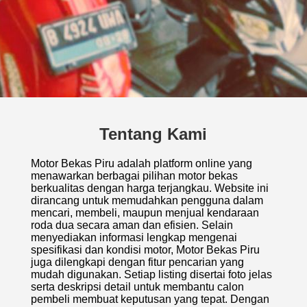
Tentang Kami
Motor Bekas Piru adalah platform online yang
menawarkan berbagai pilihan motor bekas
berkualitas dengan harga terjangkau. Website ini
dirancang untuk memudahkan pengguna dalam
mencari, membeli, maupun menjual kendaraan
roda dua secara aman dan efisien. Selain
menyediakan informasi lengkap mengenai
spesifikasi dan kondisi motor, Motor Bekas Piru
juga dilengkapi dengan fitur pencarian yang
mudah digunakan. Setiap listing disertai foto jelas
serta deskripsi detail untuk membantu calon
pembeli membuat keputusan yang tepat. Dengan