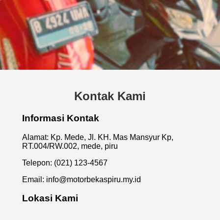
Kontak Kami
Informasi Kontak
Alamat: Kp. Mede, Jl. KH. Mas Mansyur Kp,
RT.004/RW.002, mede, piru
Telepon: (021) 123-4567
Email:
info@motorbekaspiru.my.id
Lokasi Kami